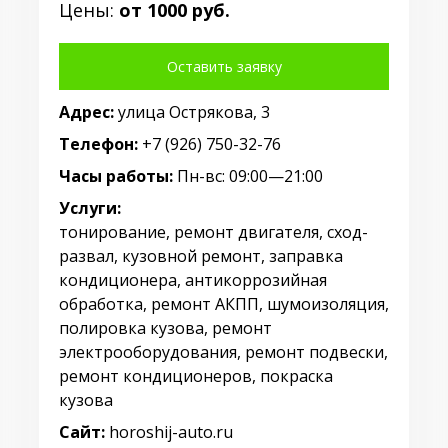
Цены:
от 1000 руб.
Оставить заявку
Адрес:
улица Острякова, 3
Телефон:
+7 (926) 750-32-76
Часы работы:
Пн-вс: 09:00—21:00
Услуги:
тонирование, ремонт двигателя, сход-
развал, кузовной ремонт, заправка
кондиционера, антикоррозийная
обработка, ремонт АКПП, шумоизоляция,
полировка кузова, ремонт
электрооборудования, ремонт подвески,
ремонт кондиционеров, покраска
кузова
Сайт:
horoshij-auto.ru