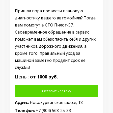
Пришла пора провести плановую
диагностику вашего автомобиля? Тогда
вам помогут в СТО Пилот-57.
Своевременное обращение в сервис
поможет вам обезопасить себя и других
участников дорожного движения, а
кроме того, правильный уход за
машиной заметно продлит срок её
службы!
Цены:
от 1000 руб.
Оставить заявку
Адрес:
Новокуркинское шоссе, 18
Телефон:
+7 (904) 568-25-33