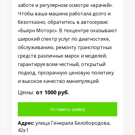
заботе и регулярном осмотре «врачей».
Чтобы ваша машина работала долго и
безотказно, обратитесь в автосервис
«Бьёрн Моторс». В техцентре оказывают
широкий спектр услуг по диагностике,
обслуживанию, ремонту транспортных
средств различных марок и моделей,
гарантируя всем честный, открытый
подход, прозрачную ценовую политику
и высокое качество манипуляций.
Цены:
от 1000 руб.
Оставить заявку
Адрес:
улица Генерала Белобородова,
42к1