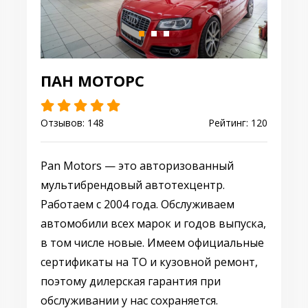
ПАН МОТОРС
Отзывов: 148
Рейтинг: 120
Pan Motors — это авторизованный
мультибрендовый автотехцентр.
Работаем с 2004 года. Обслуживаем
автомобили всех марок и годов выпуска,
в том числе новые. Имеем официальные
сертификаты на ТО и кузовной ремонт,
поэтому дилерская гарантия при
обслуживании у нас сохраняется.