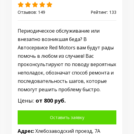
Отзывов: 149
Рейтинг: 133
Периодическое обслуживание или
внезапно возникшая беда? В
Автосервисе Red Motors вам будут рады
помочь в любом из случаев! Вас
проконсультируют по поводу вероятных
неполадок, обозначат способ ремонта и
последовательность шагов, которые
помогут решить проблему быстро.
Цены:
от 800 руб.
Оставить заявку
Адрес:
Хлебозаводский проезд, 7А