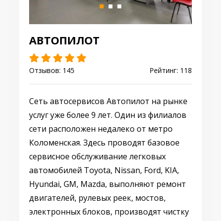
АВТОПИЛОТ
Отзывов: 145
Рейтинг: 118
Сеть автосервисов Автопилот на рынке
услуг уже более 9 лет. Один из филиалов
сети расположен недалеко от метро
Коломенская. Здесь проводят базовое
сервисное обслуживание легковых
автомобилей Toyota, Nissan, Ford, KIA,
Hyundai, GM, Mazda, выполняют ремонт
двигателей, рулевых реек, мостов,
электронных блоков, производят чистку