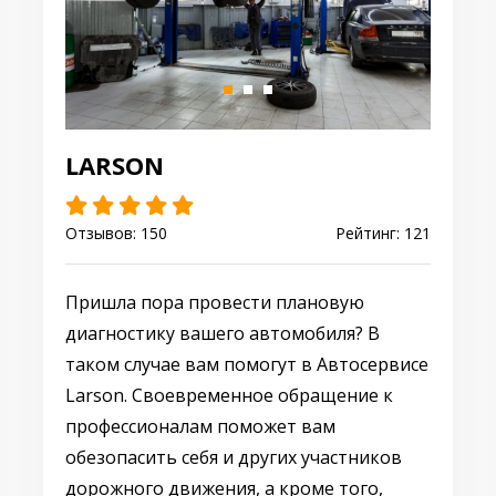
LARSON
Отзывов: 150
Рейтинг: 121
Пришла пора провести плановую
диагностику вашего автомобиля? В
таком случае вам помогут в Автосервисе
Larson. Своевременное обращение к
профессионалам поможет вам
обезопасить себя и других участников
дорожного движения, а кроме того,