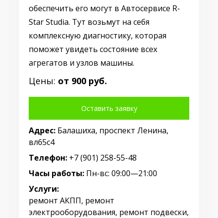
обеспечить его могут в Автосервисе R-
Star Studia. Тут возьмут на себя
комплексную диагностику, которая
поможет увидеть состояние всех
агрегатов и узлов машины.
Цены:
от 900 руб.
Оставить заявку
Адрес:
Балашиха, проспект Ленина,
вл65с4
Телефон:
+7 (901) 258-55-48
Часы работы:
Пн-вс: 09:00—21:00
Услуги:
ремонт АКПП, ремонт
электрооборудования, ремонт подвески,