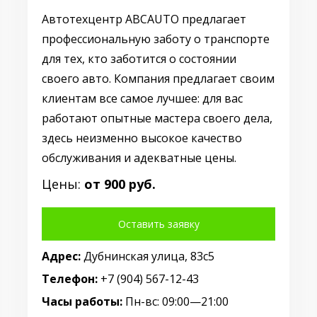
Автотехцентр ABCAUTO предлагает
профессиональную заботу о транспорте
для тех, кто заботится о состоянии
своего авто. Компания предлагает своим
клиентам все самое лучшее: для вас
работают опытные мастера своего дела,
здесь неизменно высокое качество
обслуживания и адекватные цены.
Цены:
от 900 руб.
Оставить заявку
Адрес:
Дубнинская улица, 83с5
Телефон:
+7 (904) 567-12-43
Часы работы:
Пн-вс: 09:00—21:00