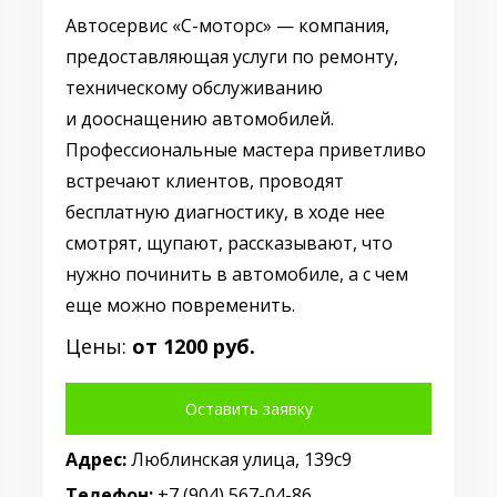
Автосервис «С-моторс» — компания,
предоставляющая услуги по ремонту,
техническому обслуживанию
и дооснащению автомобилей.
Профессиональные мастера приветливо
встречают клиентов, проводят
бесплатную диагностику, в ходе нее
смотрят, щупают, рассказывают, что
нужно починить в автомобиле, а с чем
еще можно повременить.
Цены:
от 1200 руб.
Оставить заявку
Адрес:
Люблинская улица, 139с9
Телефон:
+7 (904) 567-04-86