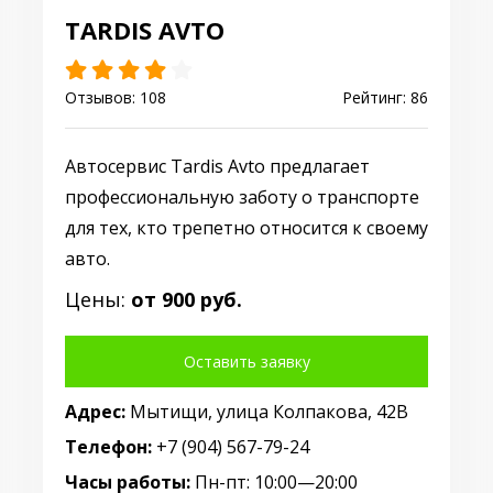
TARDIS AVTO
Отзывов: 108
Рейтинг: 86
Автосервис Tardis Avto предлагает
профессиональную заботу о транспорте
для тех, кто трепетно относится к своему
авто.
Цены:
от 900 руб.
Оставить заявку
Адрес:
Мытищи, улица Колпакова, 42В
Телефон:
+7 (904) 567-79-24
Часы работы:
Пн-пт: 10:00—20:00