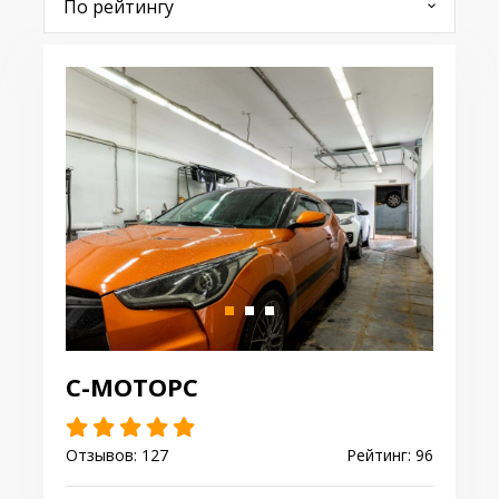
С-МОТОРС
Отзывов: 127
Рейтинг: 96