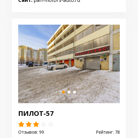
Сайт:
pan-motors-auto.ru
ПИЛОТ-57
Отзывов: 99
Рейтинг: 78