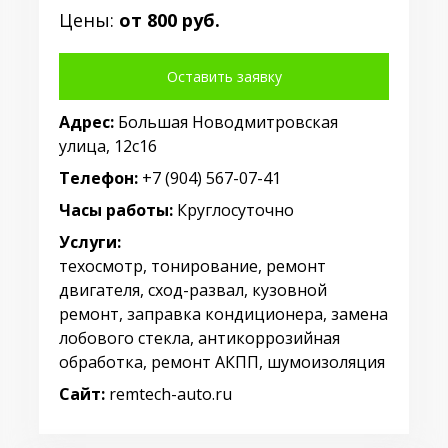
Цены:
от 800 руб.
Оставить заявку
Адрес:
Большая Новодмитровская
улица, 12с16
Телефон:
+7 (904) 567-07-41
Часы работы:
Круглосуточно
Услуги:
техосмотр, тонирование, ремонт
двигателя, сход-развал, кузовной
ремонт, заправка кондиционера, замена
лобового стекла, антикоррозийная
обработка, ремонт АКПП, шумоизоляция
Сайт:
remtech-auto.ru