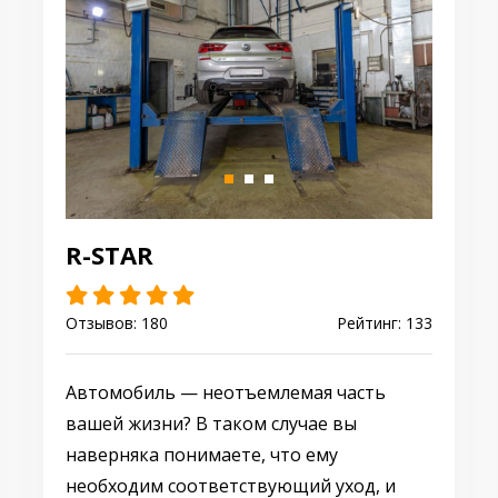
R-STAR
Отзывов: 180
Рейтинг: 133
Автомобиль — неотъемлемая часть
вашей жизни? В таком случае вы
наверняка понимаете, что ему
необходим соответствующий уход, и