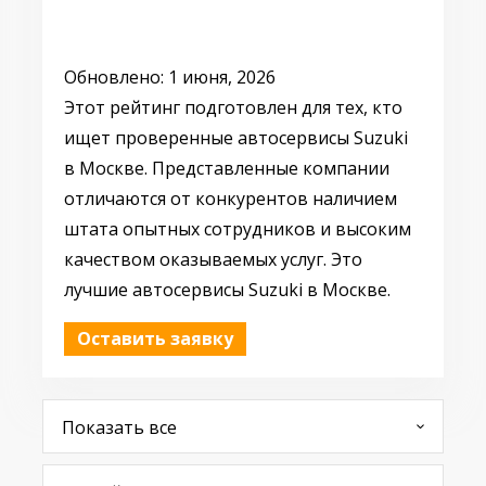
Обновлено: 1 июня, 2026
Этот рейтинг подготовлен для тех, кто
ищет проверенные автосервисы Suzuki
в Москве. Представленные компании
отличаются от конкурентов наличием
штата опытных сотрудников и высоким
качеством оказываемых услуг. Это
лучшие автосервисы Suzuki в Москве.
Оставить заявку