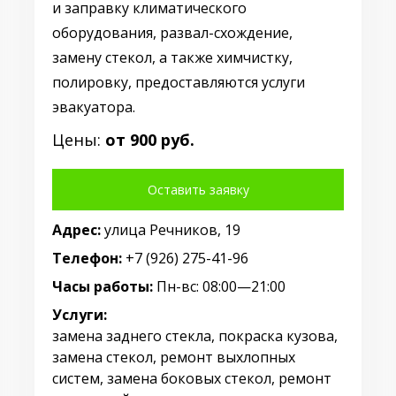
и заправку климатического
оборудования, развал-схождение,
замену стекол, а также химчистку,
полировку, предоставляются услуги
эвакуатора.
Цены:
от 900 руб.
Оставить заявку
Адрес:
улица Речников, 19
Телефон:
+7 (926) 275-41-96
Часы работы:
Пн-вс: 08:00—21:00
Услуги:
замена заднего стекла, покраска кузова,
замена стекол, ремонт выхлопных
систем, замена боковых стекол, ремонт