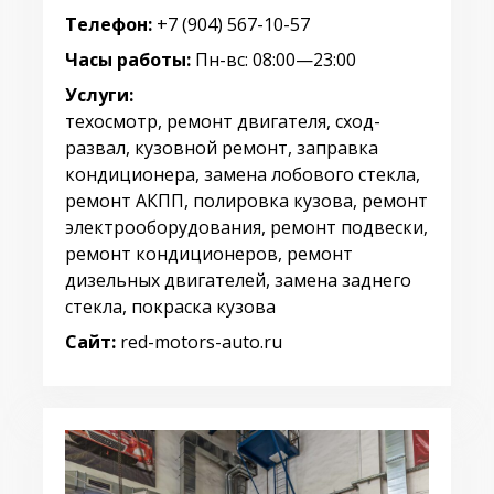
Телефон:
+7 (904) 567-10-57
Часы работы:
Пн-вс: 08:00—23:00
Услуги:
техосмотр, ремонт двигателя, сход-
развал, кузовной ремонт, заправка
кондиционера, замена лобового стекла,
ремонт АКПП, полировка кузова, ремонт
электрооборудования, ремонт подвески,
ремонт кондиционеров, ремонт
дизельных двигателей, замена заднего
стекла, покраска кузова
Сайт:
red-motors-auto.ru