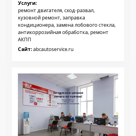
Услуги:
ремонт двигателя, сход-развал,
кузовной ремонт, заправка
кондиционера, замена лобового стекла,
антикоррозийная обработка, ремонт
АКПП
Сайт:
abcautoservice.ru