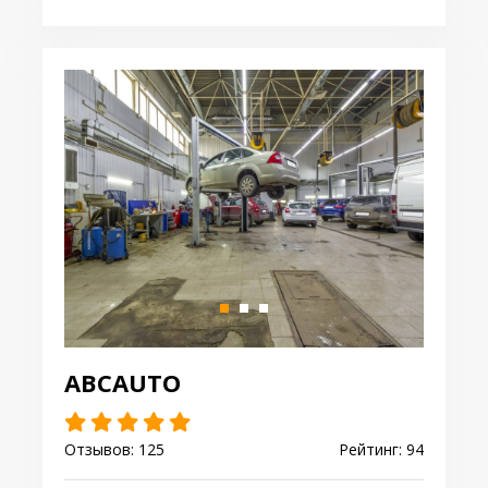
ABCAUTO
Отзывов: 125
Рейтинг: 94