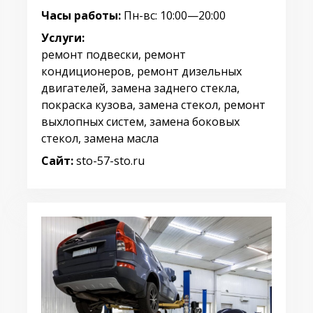
Часы работы:
Пн-вс: 10:00—20:00
Услуги:
ремонт подвески, ремонт
кондиционеров, ремонт дизельных
двигателей, замена заднего стекла,
покраска кузова, замена стекол, ремонт
выхлопных систем, замена боковых
стекол, замена масла
Сайт:
sto-57-sto.ru