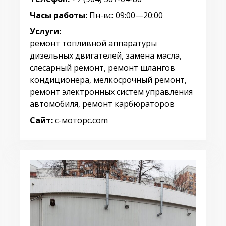
Часы работы:
Пн-вс: 09:00—20:00
Услуги:
ремонт топливной аппаратуры
дизельных двигателей, замена масла,
слесарный ремонт, ремонт шлангов
кондиционера, мелкосрочный ремонт,
ремонт электронных систем управления
автомобиля, ремонт карбюраторов
Сайт:
с-моторс.com