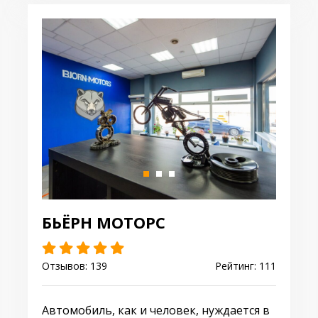
БЬЁРН МОТОРС
Отзывов: 139
Рейтинг: 111
Автомобиль, как и человек, нуждается в