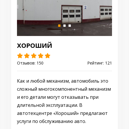
ХОРОШИЙ
Отзывов: 150
Рейтинг: 121
Как и любой механизм, автомобиль это
сложный многокомпонентный механизм
и его детали могут отказывать при
длительной эксплуатации. В
автотехцентре «Хороший» предлагают
услуги по обслуживанию авто.