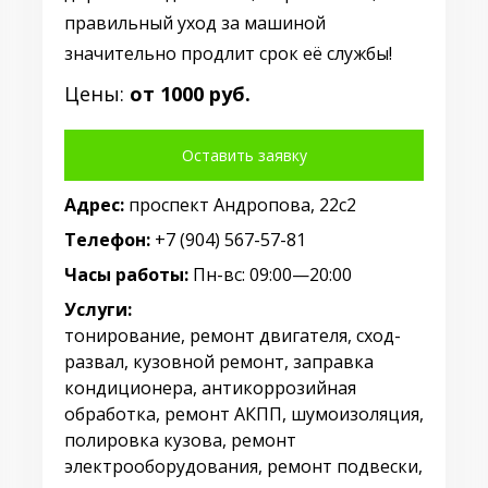
правильный уход за машиной
значительно продлит срок её службы!
Цены:
от 1000 руб.
Оставить заявку
Адрес:
проспект Андропова, 22с2
Телефон:
+7 (904) 567-57-81
Часы работы:
Пн-вс: 09:00—20:00
Услуги:
тонирование, ремонт двигателя, сход-
развал, кузовной ремонт, заправка
кондиционера, антикоррозийная
обработка, ремонт АКПП, шумоизоляция,
полировка кузова, ремонт
электрооборудования, ремонт подвески,