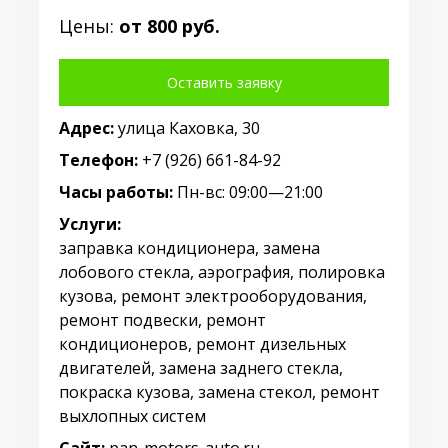
Цены:
от 800 руб.
Оставить заявку
Адрес:
улица Каховка, 30
Телефон:
+7 (926) 661-84-92
Часы работы:
Пн-вс: 09:00—21:00
Услуги:
заправка кондиционера, замена
лобового стекла, аэрография, полировка
кузова, ремонт электрооборудования,
ремонт подвески, ремонт
кондиционеров, ремонт дизельных
двигателей, замена заднего стекла,
покраска кузова, замена стекол, ремонт
выхлопных систем