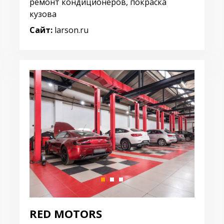
ремонт кондиционеров, покраска
кузова
Сайт:
larson.ru
RED MOTORS