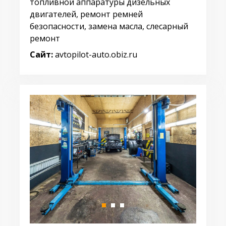
топливной аппаратуры дизельных
двигателей, ремонт ремней
безопасности, замена масла, слесарный
ремонт
Сайт:
avtopilot-auto.obiz.ru