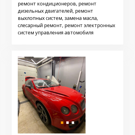
ремонт кондиционеров, ремонт
дизельных двигателей, ремонт
выхлопных систем, замена масла,
слесарный ремонт, ремонт электронных
систем управления автомобиля