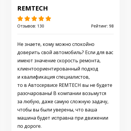
REMTECH
Отзывов: 130
Рейтинг: 98
Не знаете, кому можно спокойно
доверить свой автомобиль? Если для вас
имеют значение скорость ремонта,
клиентоориентированный подход
и квалификация специалистов,
то в Автосервисе REMTECH вы не будете
разочарованы! В компании возьмутся
за любую, даже самую сложную задачу,
чтобы вы были уверены, что ваша
машина будет исправна при движении
по дороге.